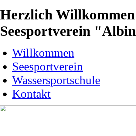
Herzlich Willkommen 
Seesportverein "Albi
Willkommen
Seesportverein
Wassersportschule
Kontakt