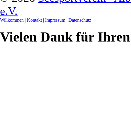
e.V.
Willkommen
|
Kontakt
|
Impressum
|
Datenschutz
Vielen Dank für Ihren 